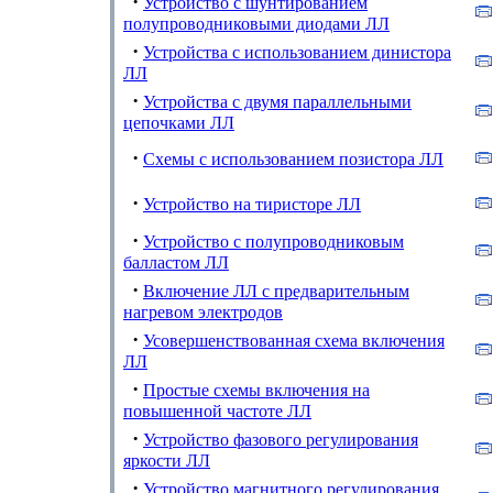
·
Устройство с шунтированием
полупроводниковыми диодами ЛЛ
·
Устройства с использованием динистора
ЛЛ
·
Устройства с двумя параллельными
цепочками ЛЛ
·
Схемы с использованием позистора ЛЛ
·
Устройство на тиристоре ЛЛ
·
Устройство с полупроводниковым
балластом ЛЛ
·
Включение ЛЛ с предварительным
нагревом электродов
·
Усовершенствованная схема включения
ЛЛ
·
Простые схемы включения на
повышенной частоте ЛЛ
·
Устройство фазового регулирования
яркости ЛЛ
·
Устройство магнитного регулирования