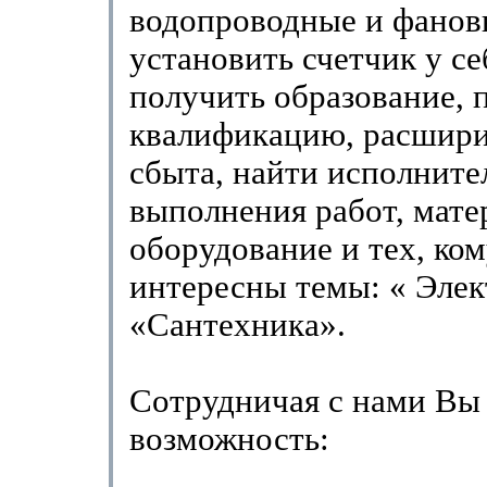
водопроводные и фанов
установить счетчик у се
получить образование, 
квалификацию, расшири
сбыта, найти исполните
выполнения работ, мате
оборудование и тех, ко
интересны темы: « Элек
«Сантехника».
Сотрудничая с нами Вы
возможность: