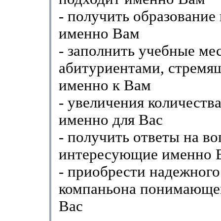
- получить образование
именно Вам
- заполнить учебные ме
абитуриентами, стремя
именно к Вам
- увеличения количества
именно для Вас
- получить ответы на в
интересующие именно 
- приобрести надежного
компаньона понимающе
Вас