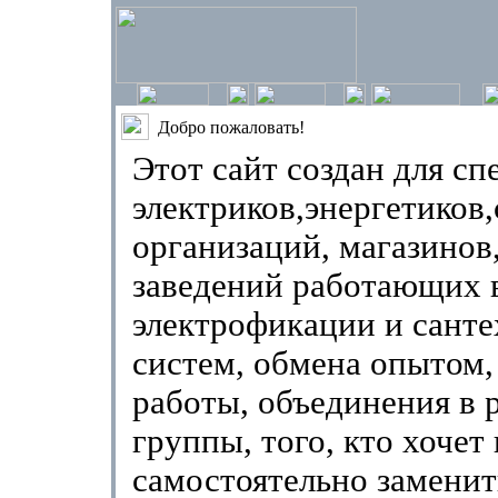
Добро пожаловать!
Этот сайт создан для сп
электриков,энергетиков,
организаций, магазинов
заведений работающих 
электрофикации и сант
систем, обмена опытом,
работы, объединения в 
группы, того, кто хочет
самостоятельно заменит