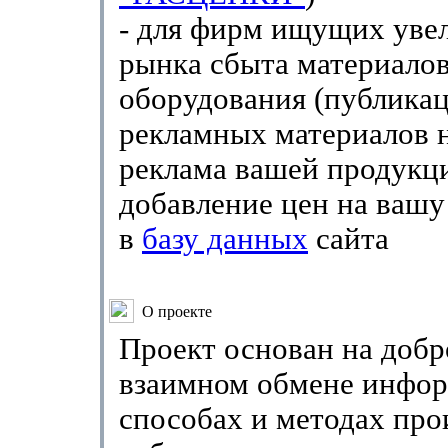
- для фирм ищущих уве
рынка сбыта материалов
оборудования (публика
рекламных материалов н
реклама вашей продукц
добавление цен на ваш
в
базу данных
сайта
О проекте
Проект основан на добр
взаимном обмене инфор
способах и методах про