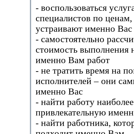
- воспользоваться услу
специалистов по ценам,
устраивают именно Вас
- самостоятельно рассчи
стоимость выполнения 
именно Вам работ
- не тратить время на п
исполнителей – они сам
именно Вас
- найти работу наиболее
привлекательную именн
- найти работника, кот
подходит именно Вам