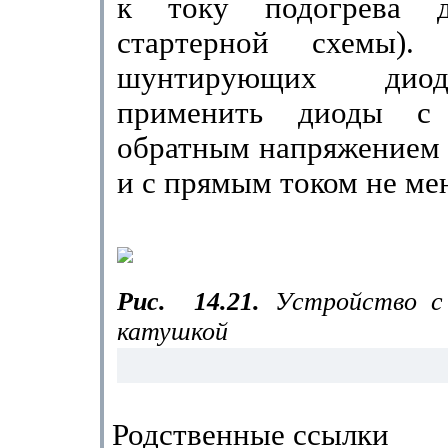
к току подогрева 
стартерной схемы).
шунтирующих дио
применить диоды с 
обратным напряжением 
и с прямым током не мен
Рис.
14.21.
Устройство с
катушкой
Родственные ссылки