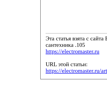
Эта статья взята с сайта 
сантехника .105
https://electromaster.ru
URL этой статьи:
https://electromaster.ru/a