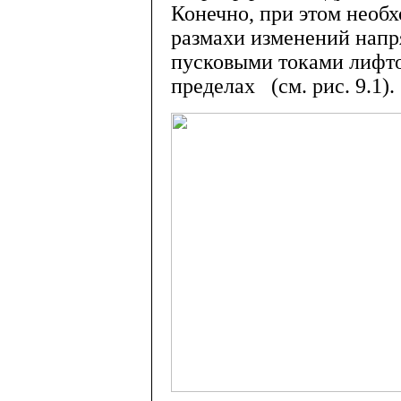
Конечно, при этом необх
размахи изменений напр
пусковыми токами лифто
пределах (см. рис. 9.1).