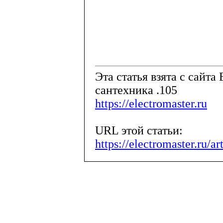
Эта статья взята с сайта 
сантехника .105
https://electromaster.ru
URL этой статьи:
https://electromaster.ru/a