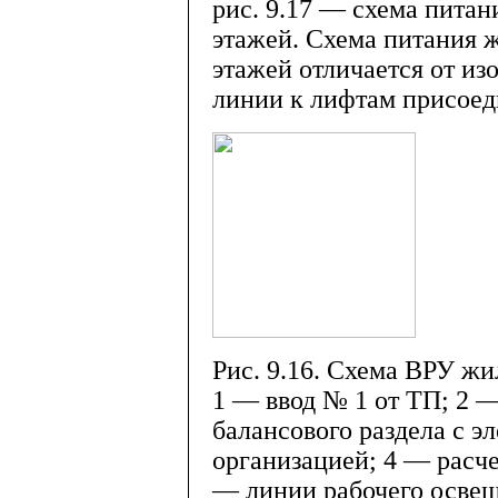
рис. 9.17 — схема питан
этажей. Схема питания 
этажей отличается от изо
линии к лифтам присоед
Рис. 9.16. Схема ВРУ ж
1 — ввод № 1 от ТП; 2 —
балансового раздела с 
организацией; 4 — расче
— линии рабочего осве