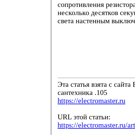
сопротивления резистора
несколько десятков сек
света настенным выключ
Эта статья взята с сайта 
сантехника .105
https://electromaster.ru
URL этой статьи:
https://electromaster.ru/a