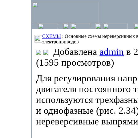
СХЕМЫ
: Основные схемы нереверсивных 
электроприводов
Добавлена
admin
в 2
(1595 просмотров)
Для регулирования напр
двигателя постоянного 
используются трехфазные
и однофазные (рис. 2.34
нереверсивные выпрями