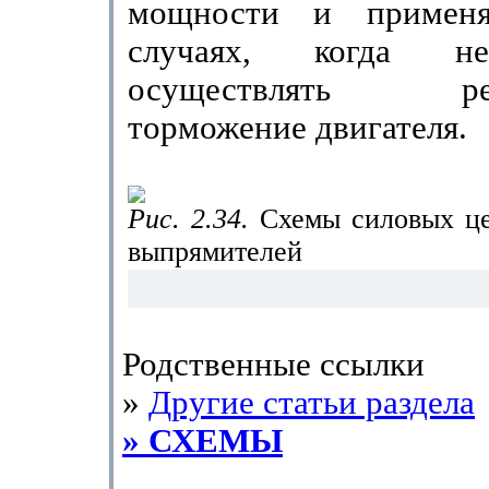
мощности и примен
случаях, когда не
осуществлять реку
торможение двигателя.
Рис. 2.34.
Схемы силовых ц
выпрямителей
Родственные ссылки
»
Другие статьи раздела
» СХЕМЫ