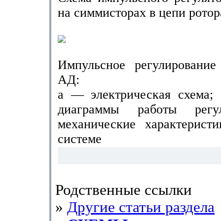
на симмисторах в цепи ротор
Импульсное регулирование
АД:
а — электрическая схема;
диаграммы работы рег
механические характерист
системе
Родственные ссылки
»
Другие статьи раздела