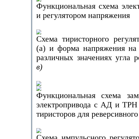
Функциональная схема элек
и регулятором напряжения
Схема тиристорного регуля
(а) и форма напряжения на
различных значениях угла 
в)
Функциональная схема зам
электропривода с АД и ТРН 
тиристоров для реверсивного
Схема импульсного регулят