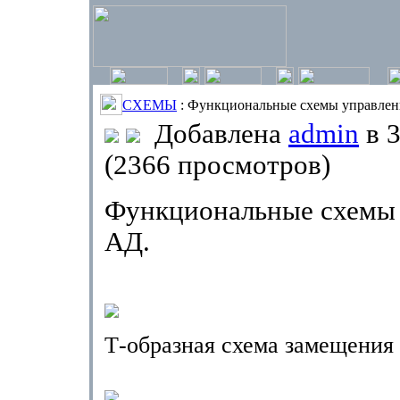
СХЕМЫ
: Функциональные схемы управлен
Добавлена
admin
в 3
(2366 просмотров)
Функциональные схемы
АД.
Т-образная схема замещения