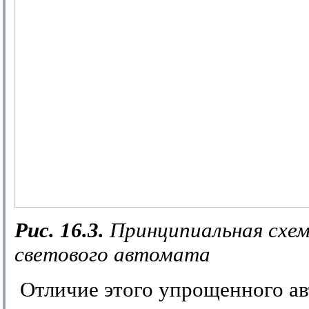
Рис. 16.3.
Принципиальная схе
светового автомата
Отличие этого упрощенного ав