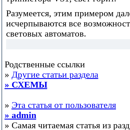
Разумеется, этим примером дал
исчерпываются все возможнос
световых автоматов.
Родственные ссылки
»
Другие статьи раздела
» СХЕМЫ
»
Эта статья от пользователя
» admin
» Самая читаемая статья из р