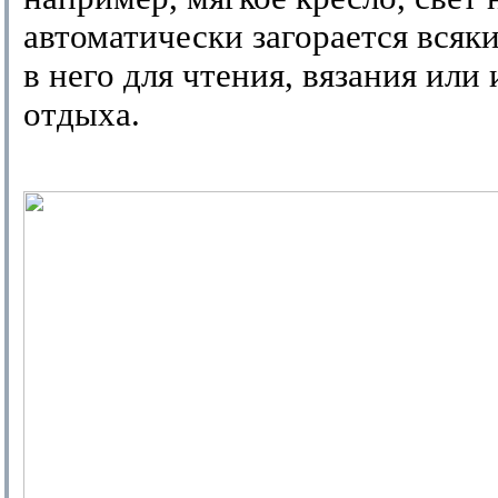
автоматически загорается всяки
в него для чтения, вязания или
отдыха.