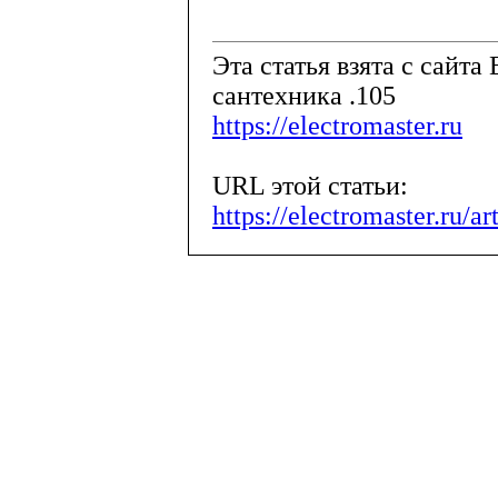
Эта статья взята с сайта 
сантехника .105
https://electromaster.ru
URL этой статьи:
https://electromaster.ru/a