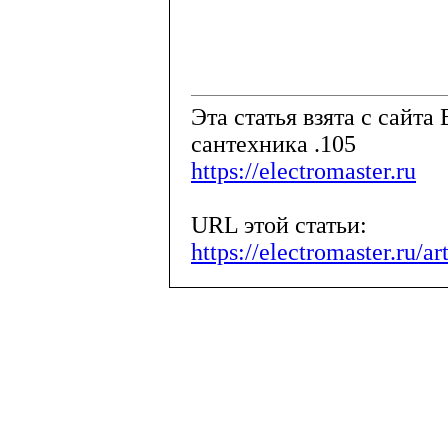
Эта статья взята с сайта 
сантехника .105
https://electromaster.ru
URL этой статьи:
https://electromaster.ru/a