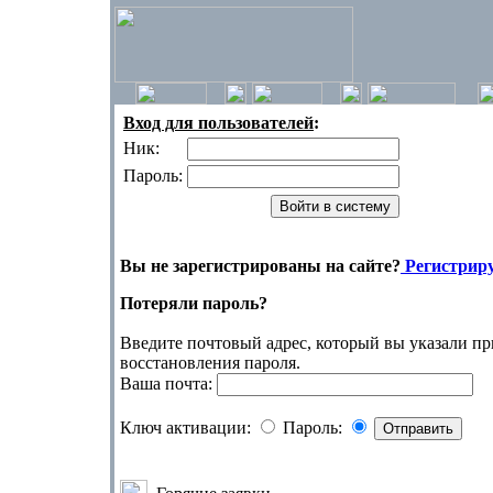
Вход для пользователей
:
Ник:
Пароль:
Вы не зарегистрированы на сайте?
Регистриру
Потеряли пароль?
Введите почтовый адрес, который вы указали пр
восстановления пароля.
Ваша почта:
Ключ активации:
Пароль: