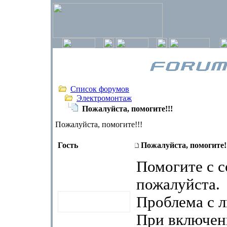
Список форумов
Электромонтаж
Пожалуйста, помогите!!!
Пожалуйста, помогите!!!
Гость
Пожалуйста, помогите!
Помогите с с
пожалуйста.
Проблема с 
При включен