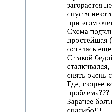
загорается не
спустя некот
при этом оче
Схема подкл
простейшая 
осталась еще
С такой бедо
сталкивался,
снять очень 
Где, скорее в
проблема???
Заранее бол
спасибо!!!