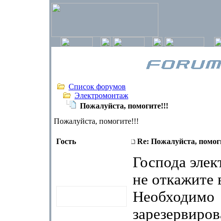
Список форумов
Электромонтаж
Пожалуйста, помогите!!!
Пожалуйста, помогите!!!
Гость
Re: Пожалуйста, помоги
Господа элек
не откажите
Необходимо
зарезервиро