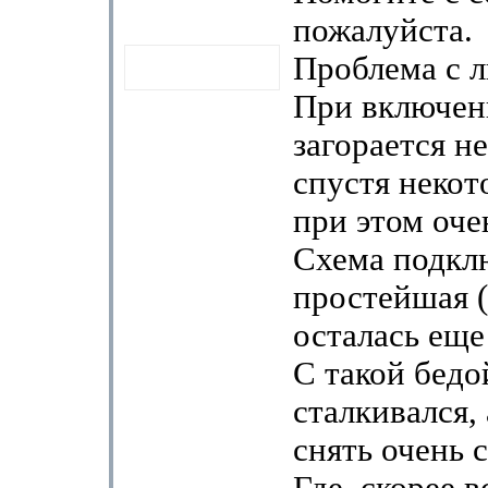
пожалуйста.
Проблема с 
При включен
загорается не
спустя некот
при этом оче
Схема подкл
простейшая 
осталась еще
С такой бедо
сталкивался,
снять очень 