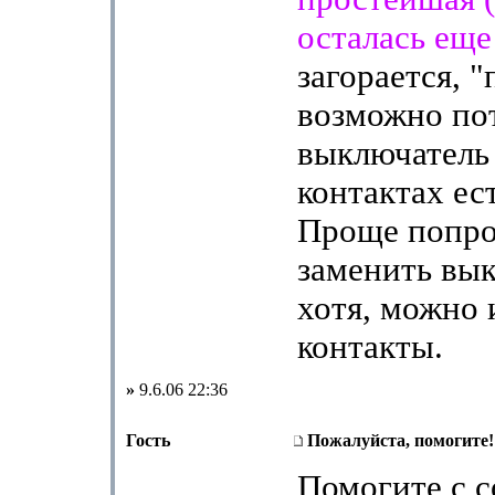
осталась еще
загорается, 
возможно пот
выключатель 
контактах ест
Проще попро
заменить вык
хотя, можно 
контакты.
»
9.6.06 22:36
Гость
Пожалуйста, помогите!
Помогите с с