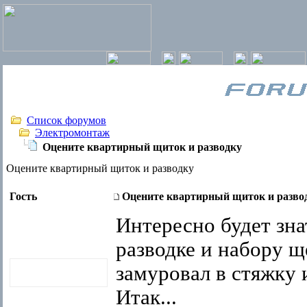
Список форумов
Электромонтаж
Оцените квартирный щиток и разводку
Оцените квартирный щиток и разводку
Гость
Оцените квартирный щиток и разво
Интересно будет зна
разводке и набору щ
замуровал в стяжку 
Итак...