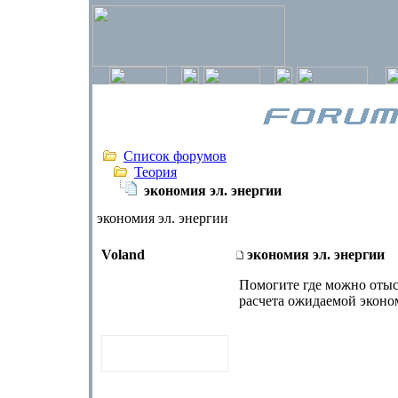
Список форумов
Теория
экономия эл. энергии
экономия эл. энергии
Voland
экономия эл. энергии
Помогите где можно отыс
расчета ожидаемой эконо