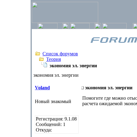
Список форумов
Теория
экономия эл. энергии
экономия эл. энергии
Voland
экономия эл. энергии
Помогите где можно отыс
Новый знакомый
расчета ожидаемой эконо
Регистрация: 9.1.08
Сообщений: 1
Откуда: