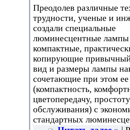
Преодолев различные те
трудности, ученые и ин
создали специальные
люминесцентные лампы 
компактные, практическ
копирующие привычный
вид и размеры лампы на
сочетающие при этом ее
(компактность, комфор
цветопередачу, простот
обслуживания) с эконо
стандартных люминесце