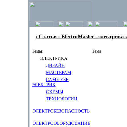
: Статьи : ElectroMaster - электрика
Темы:
Тема
ЭЛЕКТРИКА
ДИЗАЙН
МАСТЕРАМ
САМ СЕБЕ
ЭЛЕКТРИК
СХЕМЫ
ТЕХНОЛОГИИ
ЭЛЕКТРОБЕЗОПАСНОСТЬ
ЭЛЕКТРООБОРУДОВАНИЕ