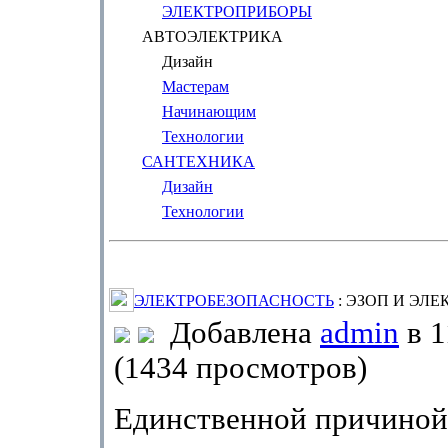
ЭЛЕКТРОПРИБОРЫ
АВТОЭЛЕКТРИКА
Дизайн
Мастерам
Начинающим
Технологии
САНТЕХНИКА
Дизайн
Технологии
ЭЛЕКТРОБЕЗОПАСНОСТЬ
: ЭЗОП И ЭЛ
Добавлена
admin
в 1
(1434 просмотров)
Единственной причиной