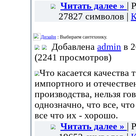
Читать далее »
| 
27827 символов |
К
Дизайн
: Выбираем сантехнику.
Добавлена
admin
в 2
(2241 просмотров)
Что касается качества 
импортного и отечестве
производства, нельзя го
однозначно, что все, что
все что их - хорошо.
Читать далее »
| 