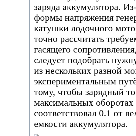
заряда аккумулятора. Из
формы напряжения гене
катушки лодочного мото
точно рассчитать требу
гасящего сопротивления
следует подобрать нужн
из нескольких разной м
экспериментальным путё
тому, чтобы зарядный то
максимальных оборотах
соответствовал 0.1 от в
емкости аккумулятора.