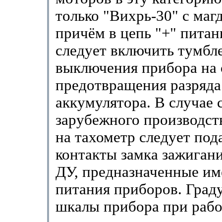
только "Вихрь-30" с маг
причём в цепь "+" питан
следует включить тумбл
выключения прибора на 
предотвращения разряда
аккумулятора. В случае 
зарубежного производст
на тахометр следует под
контакты замка зажигани
ДУ, предназначенные им
питания приборов. Град
шкалы прибора при рабо