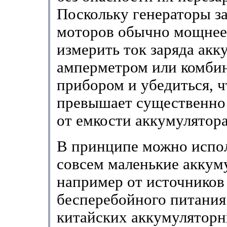
Поскольку генераторы 
моторов обычно мощнее,
измерить ток заряда акк
амперметром или комби
прибором и убедиться, ч
превышает существенно
от емкости аккумулятора
В принципе можно испо
совсем маленькие аккум
например от источников
бесперебойного питания
китайских аккумуляторн