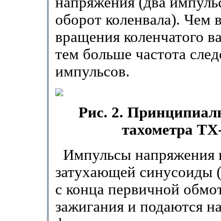
напряжения (два импульс
оборот коленвала). Чем 
вращения коленчатого ва
тем больше частота сле
импульсов.
Рис. 2. Принципиал
тахометра ТХ-
Импульсы напряжения 
затухающей синусоиды 
с конца первичной обмо
зажигания и подаются на