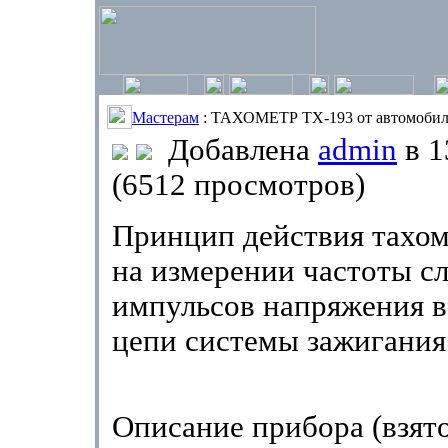
Мастерам
: ТАХОМЕТР TX-193 от автомобил
Добавлена
admin
в 1
(6512 просмотров)
Принцип действия тахом
на измерении частоты с
импульсов напряжения в
цепи системы зажигания 
Описание прибора (взято