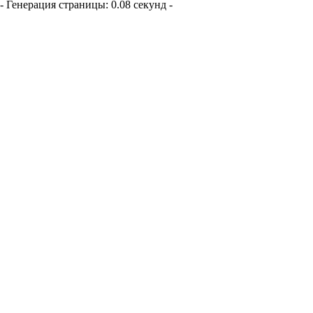
- Генерация страницы: 0.08 секунд -