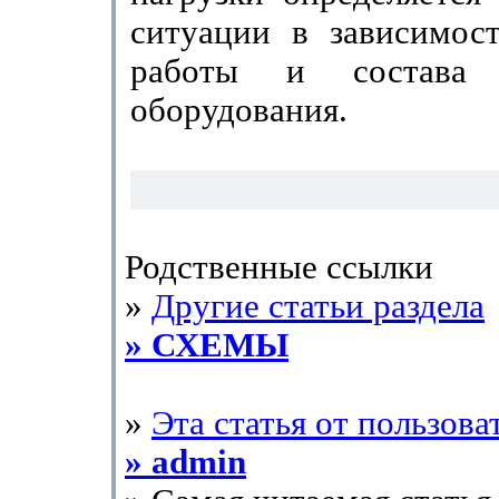
ситуации в зависимос
работы и состава 
оборудования.
Родственные ссылки
»
Другие статьи раздела
» СХЕМЫ
»
Эта статья от пользова
» admin