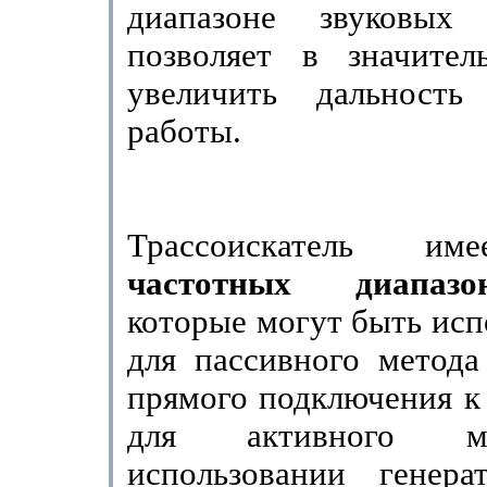
диапазоне звуковых 
позволяет в значител
увеличить дальность
работы.
Трассоискатель 
частотных диапа
которые могут быть исп
для пассивного метода
прямого под­ключения к 
для активного м
использовании генера­