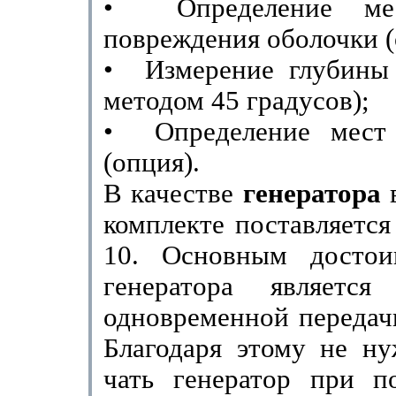
•
Определение ме
повреждения оболочки (
•
Измерение глубины
методом 45 градусов);
•
Определение мест
(опция).
В качестве
генератора
комплекте поставляетс
10. Основным достои
генератора является
одновременной передачи
Благодаря этому не ну
чать генератор при по