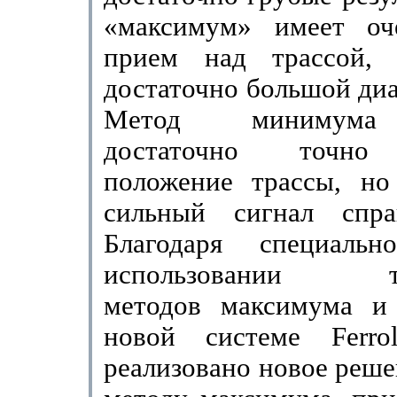
«максимум» имеет оч
прием над трассой,
достаточно большой диа
Метод минимума 
достаточно точно 
положение трассы, но
сильный сигнал спра
Благодаря специаль
использовании тра
методов максимума и
новой системе
Ferro
реализовано новое реше