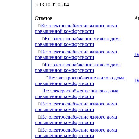
»
13.10.05 05:04
Ответов
А
Re: электроснабжение жилого дома
повышенной комфортности
Re: электроснабжение жилого дома
повышенной комфортности
Re: электроснабжение жилого дома
D
повышенной комфортности
Re: электроснабжение жилого дома
повышенной комфортности
Re: электроснабжение жилого дома
D
повышенной комфортности
Re: электроснабжение жилого дома
повышенной комфортности
Re: электроснабжение жилого дома
повышенной комфортности
Re: электроснабжение жилого дома
повышенной комфортности
Re: электроснабжение жилого дома
повышенной комфортности