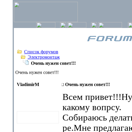
Список форумов
Электромонтаж
Очень нужен совет!!!
Очень нужен совет!!!
VladimirM
Очень нужен совет!!!
Всем привет!!!Ну
какому вопрсу.
Собираюсь делать
ре.Мне предлага