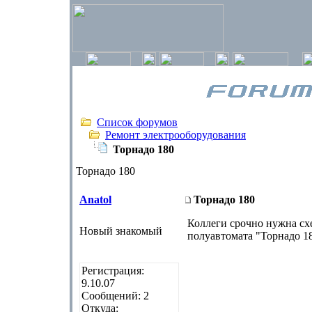
Список форумов
Ремонт электрооборудования
Торнадо 180
Торнадо 180
Anatol
Торнадо 180
Коллеги срочно нужна сх
Новый знакомый
полуавтомата "Торнадо 1
Регистрация:
9.10.07
Сообщений: 2
Откуда: