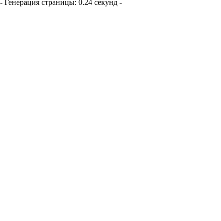
- Генерация страницы: 0.24 секунд -