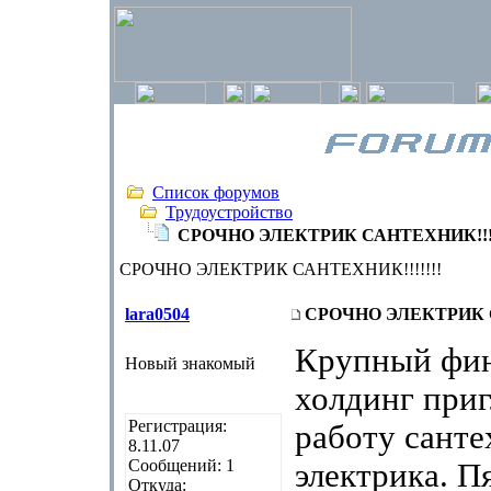
Список форумов
Трудоустройство
СРОЧНО ЭЛЕКТРИК САНТЕХНИК!!!!
СРОЧНО ЭЛЕКТРИК САНТЕХНИК!!!!!!!
lara0504
СРОЧНО ЭЛЕКТРИК С
Крупный фи
Новый знакомый
холдинг приг
Регистрация:
работу санте
8.11.07
Сообщений: 1
электрика. П
Откуда: