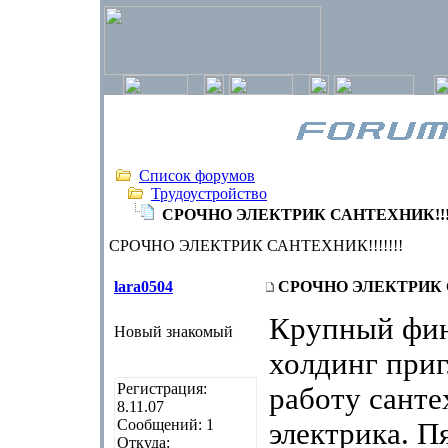
Список форумов
Трудоустройство
СРОЧНО ЭЛЕКТРИК САНТЕХНИК!!!!
СРОЧНО ЭЛЕКТРИК САНТЕХНИК!!!!!!!
lara0504
СРОЧНО ЭЛЕКТРИК С
Крупный фи
Новый знакомый
холдинг приг
Регистрация:
работу санте
8.11.07
Сообщений: 1
электрика. П
Откуда: