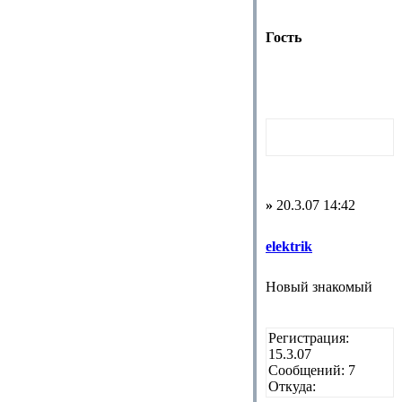
Гость
»
20.3.07 14:42
elektrik
Новый знакомый
Регистрация:
15.3.07
Сообщений: 7
Откуда: