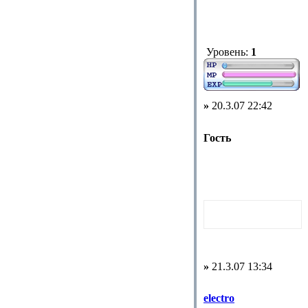
Уровень:
1
»
20.3.07 22:42
Гость
»
21.3.07 13:34
electro