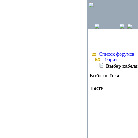
Список форумов
Теория
Выбор кабеля
Выбор кабеля
Гость