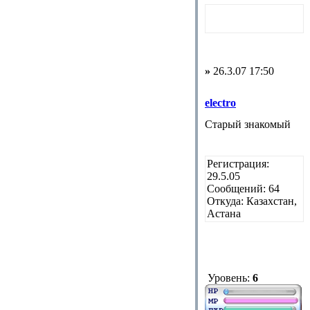
»
26.3.07 17:50
electro
Старый знакомый
Регистрация:
29.5.05
Сообщений: 64
Откуда: Казахстан,
Астана
Уровень:
6