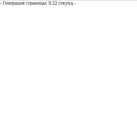
- Генерация страницы: 0.22 секунд -