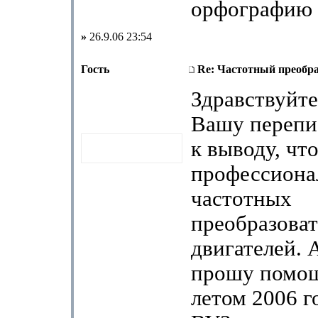
орфографию 
»
26.9.06 23:54
Гость
Re: Частотный преобра
Здравствуйте
Вашу перепи
к выводу, чт
профессиона
частотных
преобразоват
двигателей. 
прошу помощ
летом 2006 г