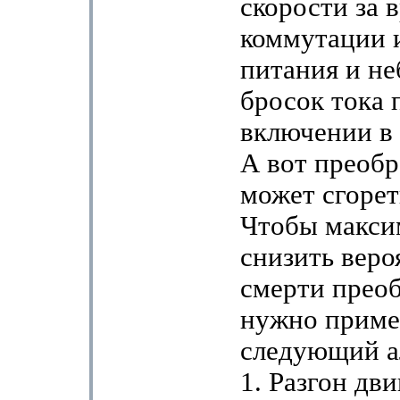
скорости за 
коммутации 
питания и н
бросок тока 
включении в 
А вот преобр
может сгорет
Чтобы макси
снизить веро
смерти преоб
нужно приме
следующий а
1. Разгон дви