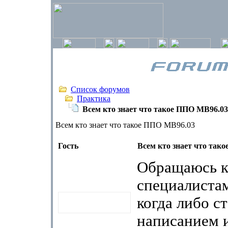
Список форумов
Практика
Всем кто знает что такое ППО МВ96.03
Всем кто знает что такое ППО МВ96.03
Гость
Всем кто знает что так
Обращаюсь 
специалиста
когда либо с
написанием 