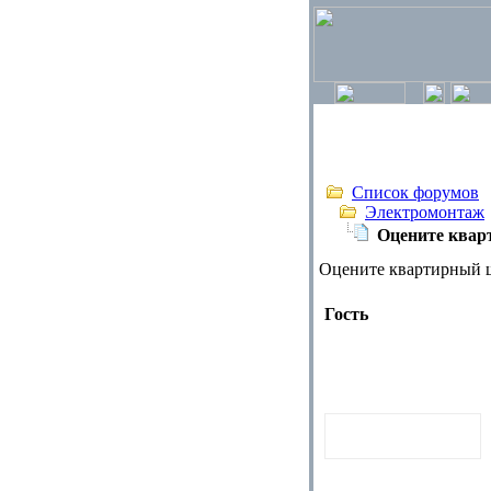
Список форумов
Электромонтаж
Оцените квар
Оцените квартирный щ
Гость