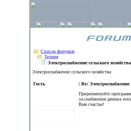
Список форумов
Теория
Электроснабжение сельского хозяйства
Электроснабжение сельского хозяйства
Гость
Re: Электроснабжение 
Пререименуйте программу 
эл.снабжения дачных посе
Вам счастье!