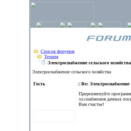
Список форумов
Теория
Электроснабжение сельского хозяйства
Электроснабжение сельского хозяйства
Гость
Re: Электроснабжение 
Пререименуйте программу 
эл.снабжения дачных посе
Вам счастье!