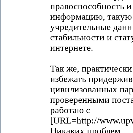
правоспособность и
информацию, такую 
учредительные данн
стабильности и стат
интернете.
Так же, практическ
избежать придержив
цивилизованных пар
проверенными поста
работаю с
[URL=http://www.up
Никаких проблем.