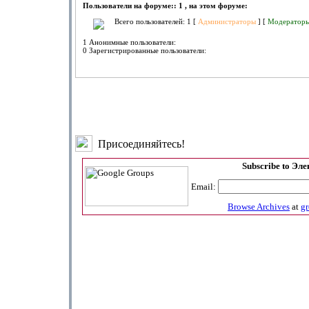
Пользователи на форуме:: 1 , на этом форуме:
Всего пользователей: 1 [
Администраторы
] [
Модератор
1 Анонимные пользователи:
0 Зарегистрированные пользователи:
Присоединяйтесь!
Subscribe to Эл
Email:
Browse Archives
at
g