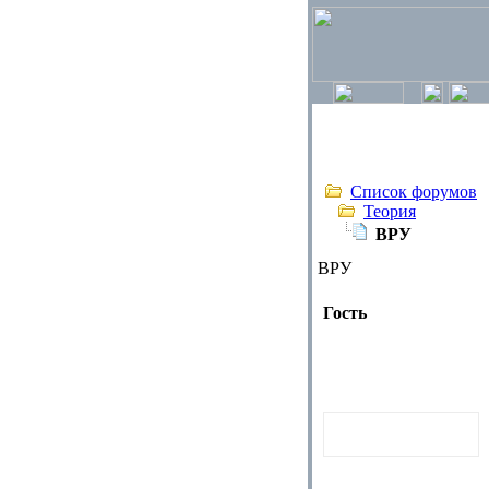
Список форумов
Теория
ВРУ
ВРУ
Гость