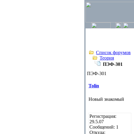
Список форумов
Теория
ПЭФ-301
ПЭФ-301
Tolin
Новый знакомый
Регистрация:
29.5.07
Сообщений: 1
Откуда: