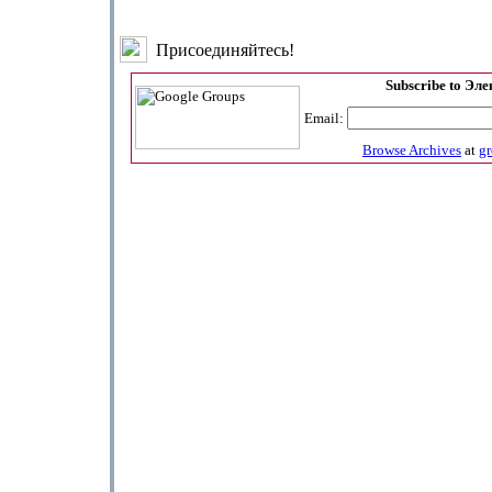
Присоединяйтесь!
Subscribe to Эл
Email:
Browse Archives
at
g