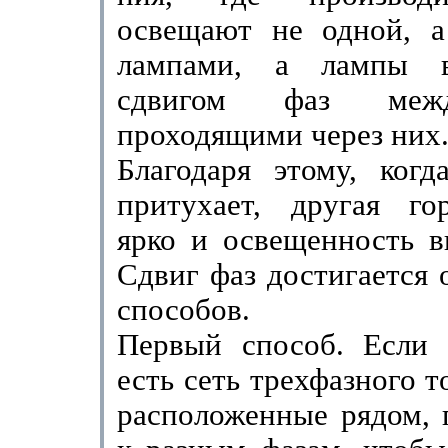
освещают не одной, а
лампами, а лампы 
сдвигом фаз меж
проходящими через них
Благодаря этому, когд
притухает, другая го
ярко и освещенность в
Сдвиг фаз достигается 
способов.
Первый способ. Если
есть сеть трехфазного т
расположенные рядом, 