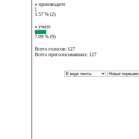
»
производите
1.57 % (2)
»
учите
7.09 % (9)
Всего голосов: 127
Всего проголосовавших: 127