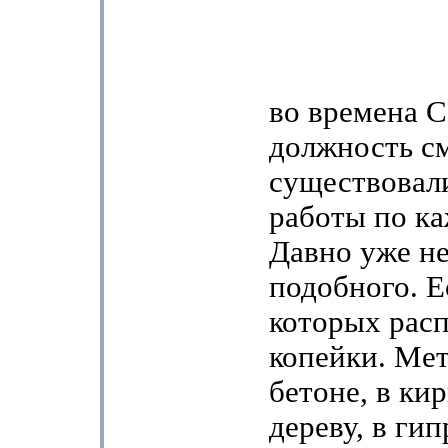
во времена 
должность с
существовал
работы по ка
Давно уже не
подобного. Е
которых расп
копейки. Мет
бетоне, в ки
дереву, в гип