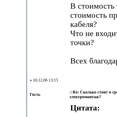
В стоимость 
стоимость п
кабеля?
Что не входи
точки?
Всех благода
»
10.12.06 13:15
Re: Сколько стоит в с
Гость
электромонтаж?
Цитата: