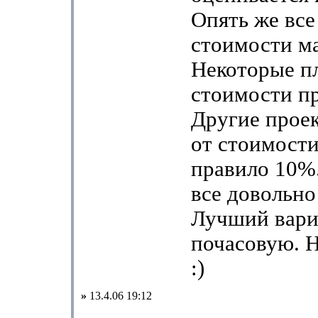
Опять же все
стоимости ма
Некоторые п
стоимости пр
Другие прое
от стоимости
правило 10%.
все довольно
Лучший вари
почасовую. 
:)
»
13.4.06 19:12