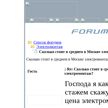
Список форумов
Электромонтаж
Сколько стоит в среднем в Москве эл
Сколько стоит в среднем в Москве электромонта
Re: Сколько стоит в с
Гость
электромонтаж?
Господа я ка
стажем скажу
цена электр