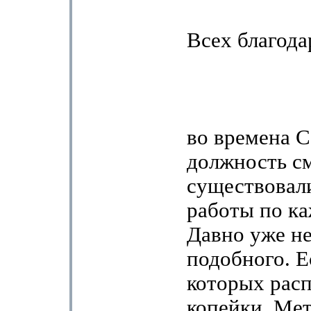
Всех благода
во времена 
должность с
существовал
работы по ка
Давно уже не
подобного. Е
которых расп
копейки. Мет