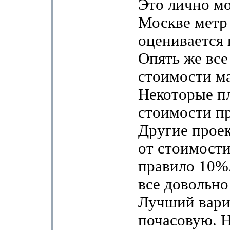
Это лично мо
Москве метр
оценивается 
Опять же все
стоимости ма
Некоторые п
стоимости пр
Другие прое
от стоимости
правило 10%.
все довольно
Лучший вари
почасовую. 