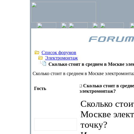
Список форумов
Электромонтаж
Сколько стоит в среднем в Москве эл
Сколько стоит в среднем в Москве электромонта
Сколько стоит в средн
Гость
электромонтаж?
Сколько стои
Москве элек
точку?