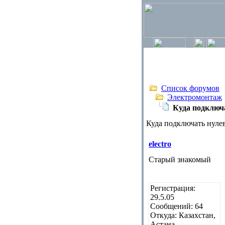
Список форумов
Электромонтаж
Куда подключ
Куда подключать нуле
electro
Старый знакомый
Регистрация:
29.5.05
Сообщений: 64
Откуда: Казахстан,
Астана