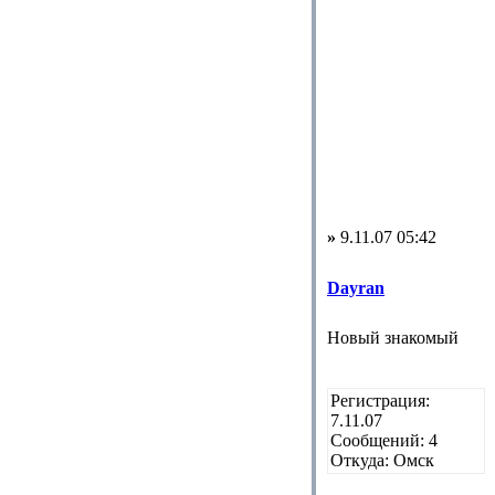
»
9.11.07 05:42
Dayran
Новый знакомый
Регистрация:
7.11.07
Сообщений: 4
Откуда: Омск