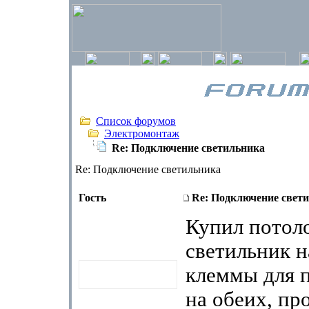
Список форумов
Электромонтаж
Re: Подключение светильника
Re: Подключение светильника
Гость
Re: Подключение свет
Купил потол
светильник н
клеммы для 
на обеих, пр