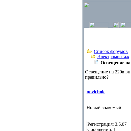
Список форумов
Электромонтаж
Освещение на 
Освещение на 220в вну
правильно?
novichok
Новый знакомый
Регистрация: 3.5.07
Сообщений: 1