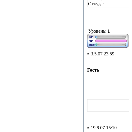
Откуда:
Уровень:
1
»
3.5.07 23:59
Гость
»
19.8.07 15:10