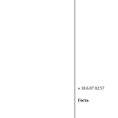
»
18.6.07 02:57
Гость