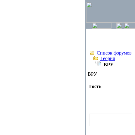
Список форумов
Теория
ВРУ
ВРУ
Гость