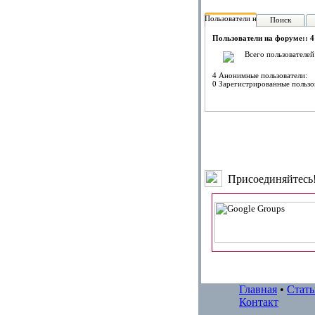
Пользователи на форуме:
Поиск
Пользователи на форуме:: 4
Всего пользователей
4 Анонимные пользователи:
0 Зарегистрированные пользо
Присоединяйтесь
Главная
•
Стать
Контакт