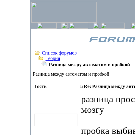
Список форумов
Теория
Разница между автоматом и пробкой
Разница между автоматом и пробкой
Гость
Re: Разница между авт
разница прос
мозгу
пробка выби