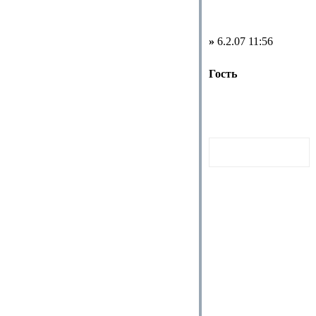
»
6.2.07 11:56
Гость