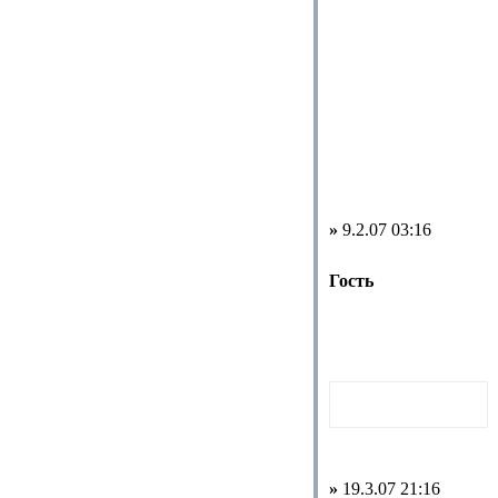
»
9.2.07 03:16
Гость
»
19.3.07 21:16