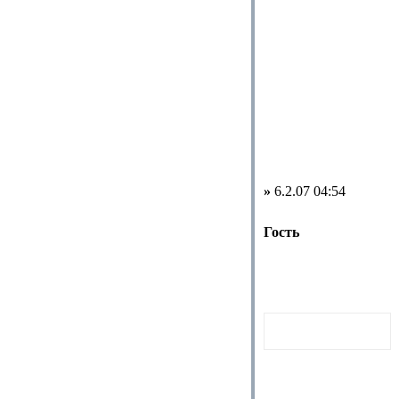
»
6.2.07 04:54
Гость