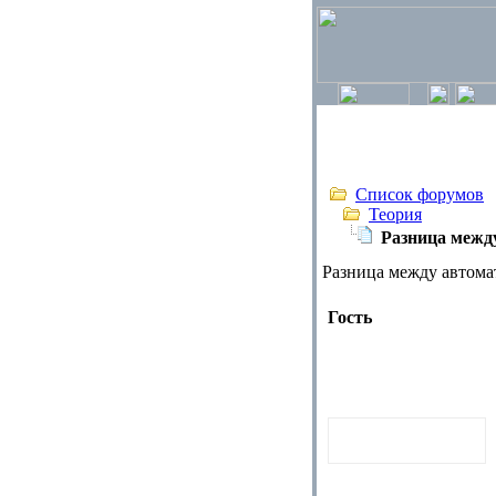
Список форумов
Теория
Разница межд
Разница между автома
Гость