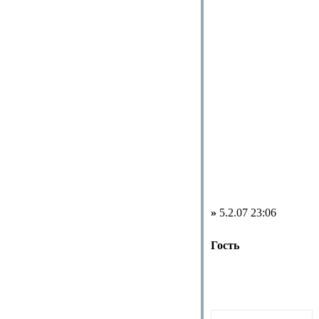
»
5.2.07 23:06
Гость