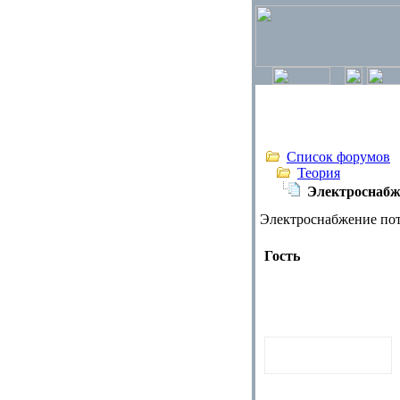
Список форумов
Теория
Электроснабж
Электроснабжение по
Гость